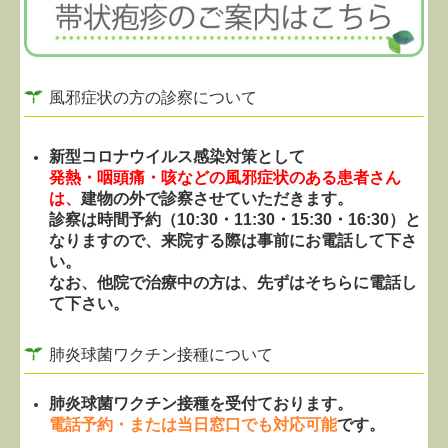
風邪症状の方の診察について
新型コロナウイルス感染対策として
発熱・咽頭痛・咳などの風邪症状のある患者さん
は、
建物の外で診察させていただきます。
診察は時間予約（10:30・11:30・15:30・16:30）と
なりますので、来院する際は事前にお電話して下さ
い。
なお、他院で治療中の方は、先ずはそちらに電話し
て下さい。
肺炎球菌ワクチン接種について
肺炎球菌ワクチン接種を受付ております。
電話予約・または当日窓口でも対応可能
です。