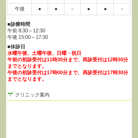
午後
●
●
－
●
●
－
■診療時間
午前
8:30～12:30
午後
15:00～17:30
■休診日
水曜午後、土曜午後、日曜・祝日
午前の初診受付は
11時3
0分まで、
再診受付は12時30分
までとなります。
午後の初診受付は17時00分まで、
再診受付は17時30分
までとなります。
クリニック案内