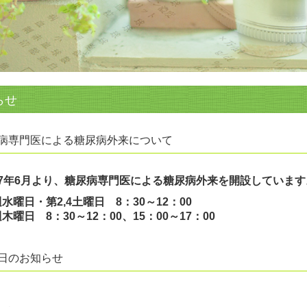
らせ
病専門医による糖尿病外来について
7年6月より、糖尿病専門医による糖尿病外来を開設しています
水曜日・
第2,4土曜日
8：30～12：00
週木曜日
8：30～12：00、15：00～17：00
日のお知らせ