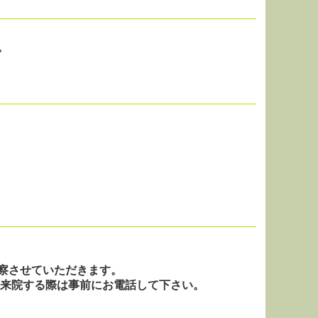
。
察させていただきます。
すので、来院する際は事前にお電話して下さい。