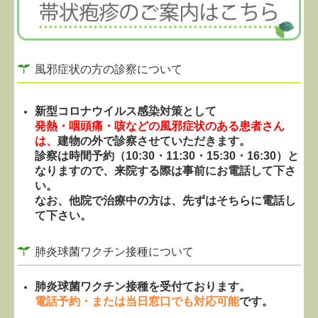
風邪症状の方の診察について
新型コロナウイルス感染対策として
発熱・咽頭痛・咳などの風邪症状のある患者さん
は、
建物の外で診察させていただきます。
診察は時間予約（10:30・11:30・15:30・16:30）と
なりますので、来院する際は事前にお電話して下さ
い。
なお、他院で治療中の方は、先ずはそちらに電話し
て下さい。
肺炎球菌ワクチン接種について
肺炎球菌ワクチン接種を受付ております。
電話予約・または当日窓口でも対応可能
です。