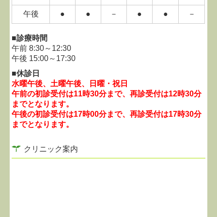
午後
●
●
－
●
●
－
■診療時間
午前
8:30～12:30
午後
15:00～17:30
■休診日
水曜午後、土曜午後、日曜・祝日
午前の初診受付は
11時3
0分まで、
再診受付は12時30分
までとなります。
午後の初診受付は17時00分まで、
再診受付は17時30分
までとなります。
クリニック案内