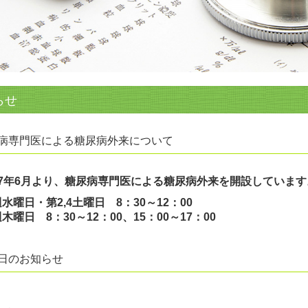
らせ
病専門医による糖尿病外来について
7年6月より、糖尿病専門医による糖尿病外来を開設しています
水曜日・
第2,4土曜日
8：30～12：00
週木曜日
8：30～12：00、15：00～17：00
日のお知らせ