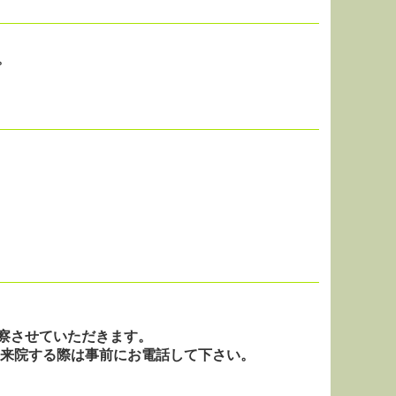
。
察させていただきます。
すので、来院する際は事前にお電話して下さい。