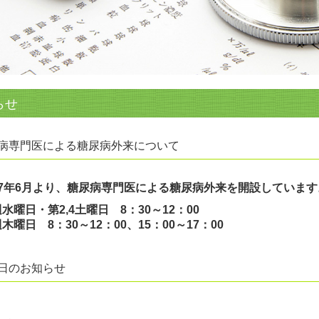
らせ
病専門医による糖尿病外来について
7年6月より、糖尿病専門医による糖尿病外来を開設しています
水曜日・
第2,4土曜日
8：30～12：00
週木曜日
8：30～12：00、15：00～17：00
日のお知らせ