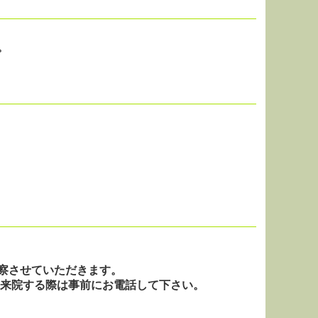
。
察させていただきます。
すので、来院する際は事前にお電話して下さい。